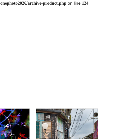
on line
/onephoto2026/archive-product.php
124