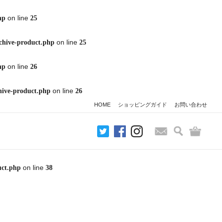
on line
hp
25
on line
chive-product.php
25
on line
hp
26
on line
hive-product.php
26
HOME
ショッピングガイド
お問い合わせ
検索
バッグ
お問い合わせ
on line
uct.php
38