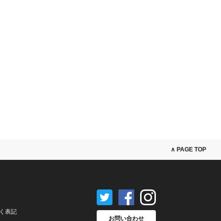
∧ PAGE TOP
く表記
お問い合わせ