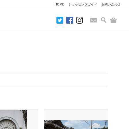
HOME
ショッピングガイド
お問い合わせ
検索
バッグ
お問い合わせ