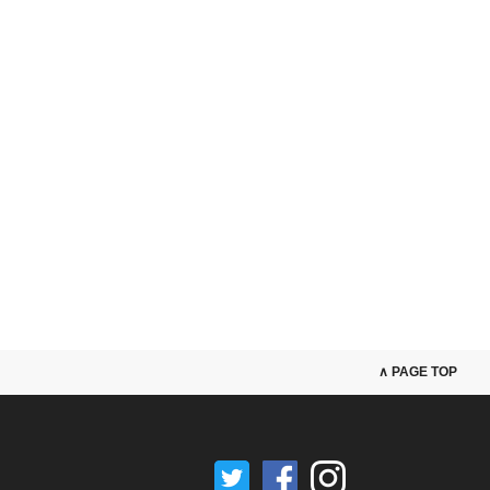
∧ PAGE TOP