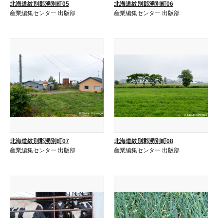
北海道紋別郡湧別町05
北海道紋別郡湧別町06
産業編集センター 出版部
産業編集センター 出版部
北海道紋別郡湧別町07
北海道紋別郡湧別町08
産業編集センター 出版部
産業編集センター 出版部