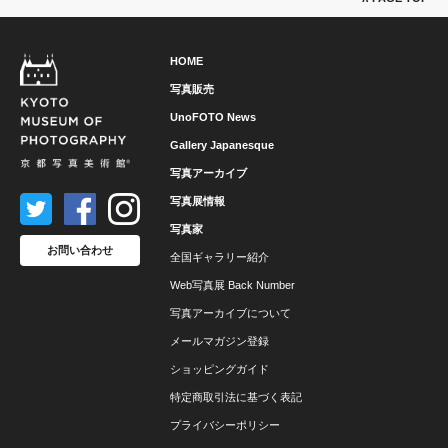
HOME
写真販売
UnoFOTO News
Gallery Japanesque
写真アーカイブ
写真展情報
写真家
お問い合わせ
全国ギャラリー紹介
Web写真展 Back Number
写真アーカイブについて
メールマガジン登録
ショッピングガイド
特定商取引法に基づく表記
プライバシーポリシー