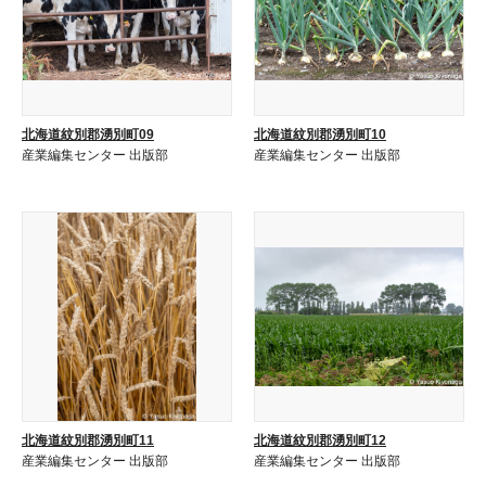
北海道紋別郡湧別町09
北海道紋別郡湧別町10
産業編集センター 出版部
産業編集センター 出版部
北海道紋別郡湧別町11
北海道紋別郡湧別町12
産業編集センター 出版部
産業編集センター 出版部