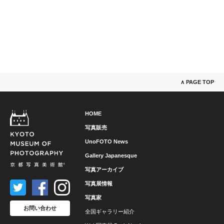
∧ PAGE TOP
HOME
写真販売
UnoFOTO News
Gallery Japanesque
写真アーカイブ
写真展情報
写真家
お問い合わせ
全国ギャラリー紹介