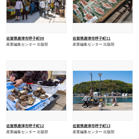
佐賀県唐津市呼子町09
佐賀県唐津市呼子町11
産業編集センター 出版部
産業編集センター 出版部
佐賀県唐津市呼子町12
佐賀県唐津市呼子町13
産業編集センター 出版部
産業編集センター 出版部