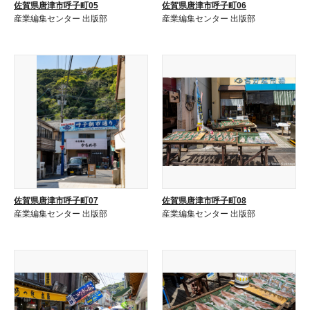
佐賀県唐津市呼子町05
佐賀県唐津市呼子町06
産業編集センター 出版部
産業編集センター 出版部
佐賀県唐津市呼子町07
佐賀県唐津市呼子町08
産業編集センター 出版部
産業編集センター 出版部