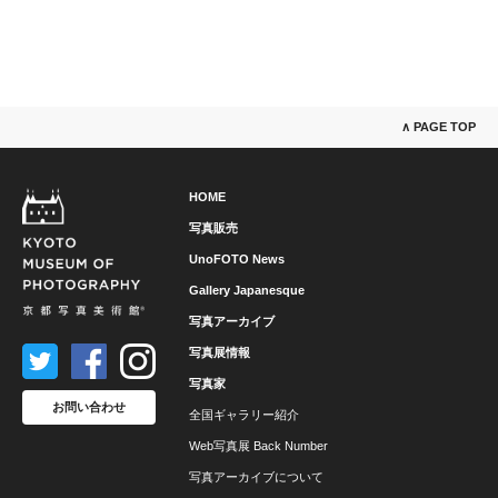
∧ PAGE TOP
HOME
写真販売
UnoFOTO News
Gallery Japanesque
写真アーカイブ
写真展情報
写真家
お問い合わせ
全国ギャラリー紹介
Web写真展 Back Number
写真アーカイブについて