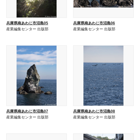
兵庫県南あわじ市沼島05
兵庫県南あわじ市沼島06
産業編集センター 出版部
産業編集センター 出版部
兵庫県南あわじ市沼島07
兵庫県南あわじ市沼島08
産業編集センター 出版部
産業編集センター 出版部