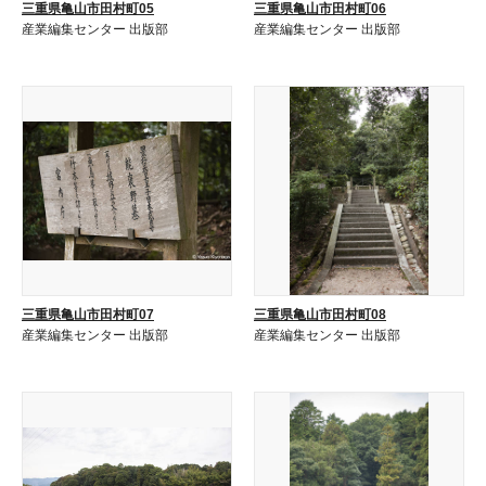
三重県亀山市田村町05
三重県亀山市田村町06
産業編集センター 出版部
産業編集センター 出版部
三重県亀山市田村町07
三重県亀山市田村町08
産業編集センター 出版部
産業編集センター 出版部