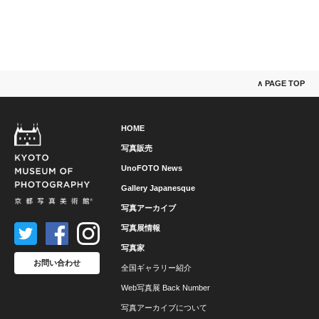
∧ PAGE TOP
HOME
写真販売
UnoFOTO News
Gallery Japanesque
写真アーカイブ
写真展情報
写真家
お問い合わせ
全国ギャラリー紹介
Web写真展 Back Number
写真アーカイブについて