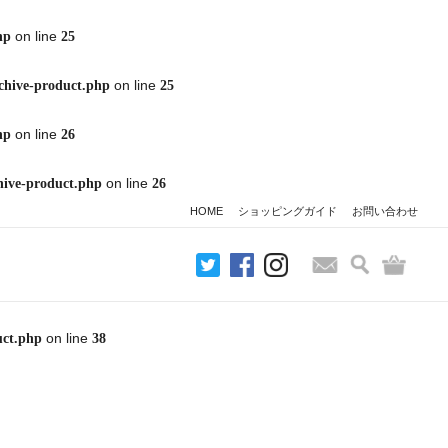
on line
hp
25
on line
chive-product.php
25
on line
hp
26
on line
hive-product.php
26
HOME
ショッピングガイド
お問い合わせ
検索
バッグ
お問い合わせ
on line
uct.php
38