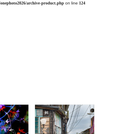
on line
/onephoto2026/archive-product.php
124