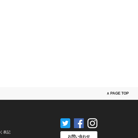
∧ PAGE TOP
く表記
お問い合わせ