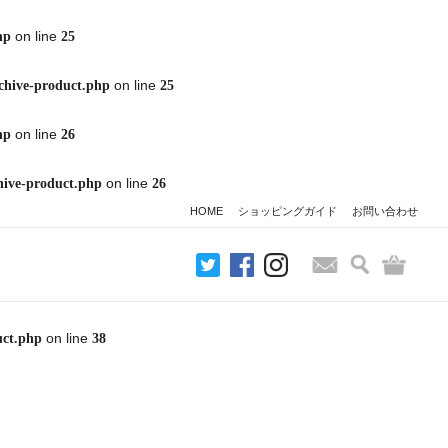
on line
hp
25
on line
chive-product.php
25
on line
hp
26
on line
hive-product.php
26
HOME
ショッピングガイド
お問い合わせ
検索
バッグ
お問い合わせ
on line
uct.php
38