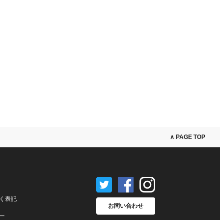
∧ PAGE TOP
く表記
お問い合わせ
ー