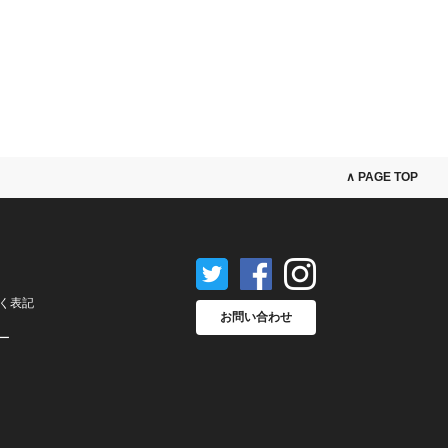
∧ PAGE TOP
く表記
お問い合わせ
ー