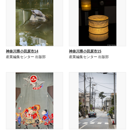
神奈川県小田原市14
神奈川県小田原市15
産業編集センター 出版部
産業編集センター 出版部