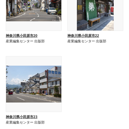
神奈川県小田原市20
神奈川県小田原市22
産業編集センター 出版部
産業編集センター 出版部
神奈川県小田原市23
産業編集センター 出版部