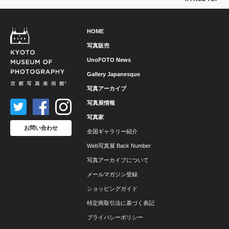
HOME
写真販売
UnoFOTO News
Gallery Japanesque
写真アーカイブ
写真展情報
写真家
お問い合わせ
全国ギャラリー紹介
Web写真展 Back Number
写真アーカイブについて
メールマガジン登録
ショッピングガイド
特定商取引法に基づく表記
プライバシーポリシー