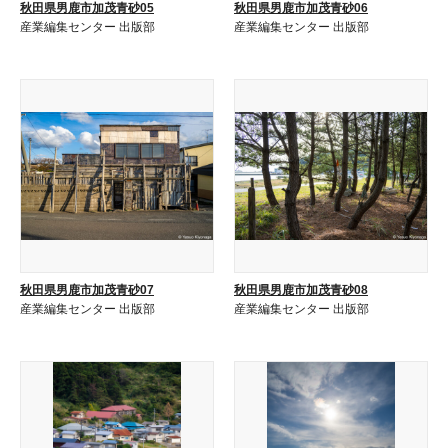
秋田県男鹿市加茂青砂05
秋田県男鹿市加茂青砂06
産業編集センター 出版部
産業編集センター 出版部
秋田県男鹿市加茂青砂07
秋田県男鹿市加茂青砂08
産業編集センター 出版部
産業編集センター 出版部