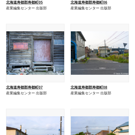
北海道寿都郡寿都町05
北海道寿都郡寿都町06
産業編集センター 出版部
産業編集センター 出版部
北海道寿都郡寿都町07
北海道寿都郡寿都町08
産業編集センター 出版部
産業編集センター 出版部