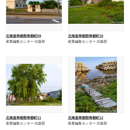
北海道寿都郡寿都町09
北海道寿都郡寿都町10
産業編集センター 出版部
産業編集センター 出版部
北海道寿都郡寿都町11
北海道寿都郡寿都町12
産業編集センター 出版部
産業編集センター 出版部