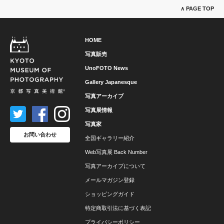
∧ PAGE TOP
HOME
写真販売
UnoFOTO News
Gallery Japanesque
写真アーカイブ
写真展情報
写真家
お問い合わせ
全国ギャラリー紹介
Web写真展 Back Number
写真アーカイブについて
メールマガジン登録
ショッピングガイド
特定商取引法に基づく表記
プライバシーポリシー