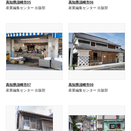
高知県須崎市05
高知県須崎市06
産業編集センター 出版部
産業編集センター 出版部
高知県須崎市07
高知県須崎市08
産業編集センター 出版部
産業編集センター 出版部