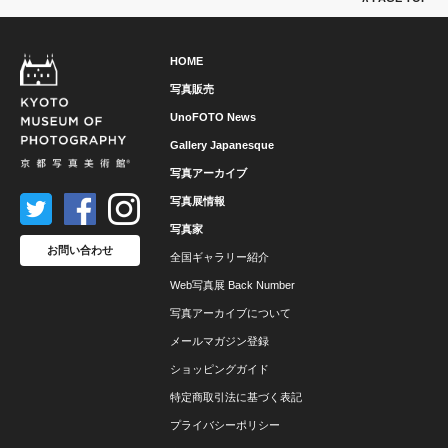
HOME
写真販売
UnoFOTO News
Gallery Japanesque
写真アーカイブ
写真展情報
写真家
お問い合わせ
全国ギャラリー紹介
Web写真展 Back Number
写真アーカイブについて
メールマガジン登録
ショッピングガイド
特定商取引法に基づく表記
プライバシーポリシー