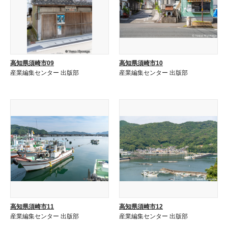
高知県須崎市09
高知県須崎市10
産業編集センター 出版部
産業編集センター 出版部
高知県須崎市11
高知県須崎市12
産業編集センター 出版部
産業編集センター 出版部