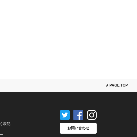
∧ PAGE TOP
く表記
お問い合わせ
ー