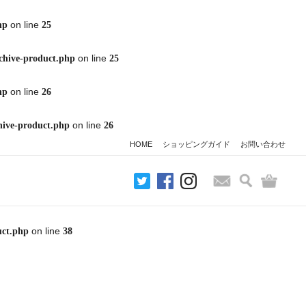
on line
hp
25
on line
chive-product.php
25
on line
hp
26
on line
hive-product.php
26
HOME
ショッピングガイド
お問い合わせ
検索
バッグ
お問い合わせ
on line
uct.php
38