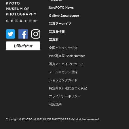
UnoFOTO News
Gallery Japanesque
写真アーカイブ
写真展情報
写真家
お問い合わせ
全国ギャラリー紹介
Web写真展 Back Number
写真アーカイブについて
メールマガジン登録
ショッピングガイド
特定商取引法に基づく表記
プライバシーポリシー
利用規約
Copyright © KYOTO MUSEUM OF PHOTOGRAPHY all rights reserved.