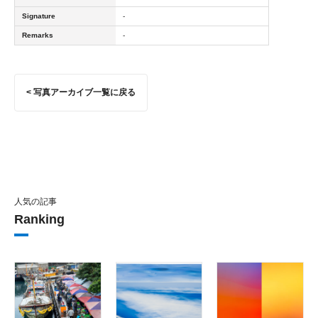
Signature
-
Remarks
-
< 写真アーカイブ一覧に戻る
人気の記事
Ranking