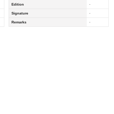
Edition
-
Signature
-
Remarks
-