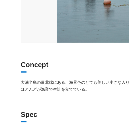
Concept
大浦半島の最北端にある、海景色のとても美しい小さな入り
ほとんどが漁業で生計を立てている。
Spec