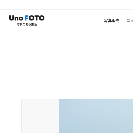
写真販売
ニ