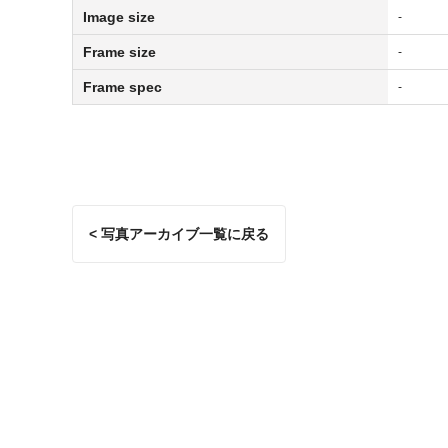
Image size
-
Frame size
-
Frame spec
-
< 写真アーカイブ一覧に戻る