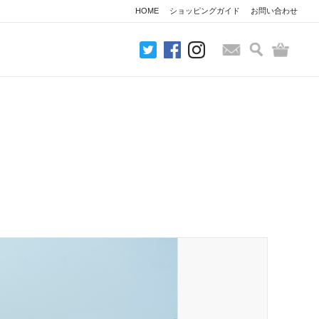
HOME
ショッピングガイド
お問い合わせ
検索
バッグ
お問い合わせ