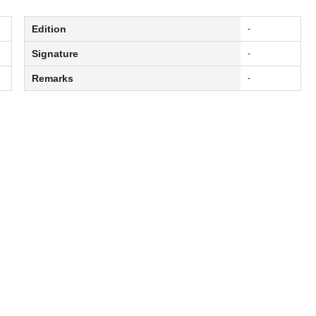
Edition
-
Signature
-
Remarks
-