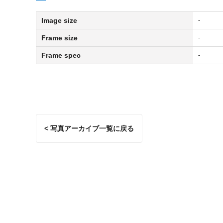
Image size
-
Frame size
-
Frame spec
-
< 写真アーカイブ一覧に戻る