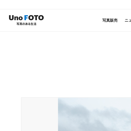
写真販売
ニ