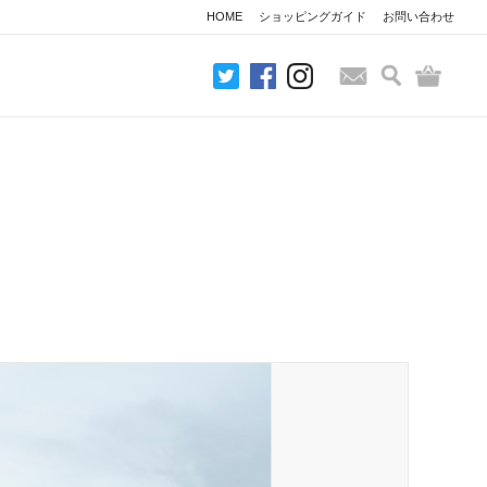
HOME
ショッピングガイド
お問い合わせ
検索
バッグ
お問い合わせ