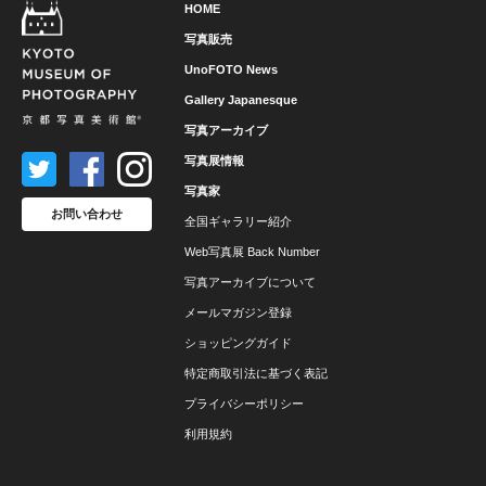
HOME
写真販売
UnoFOTO News
Gallery Japanesque
写真アーカイブ
写真展情報
写真家
お問い合わせ
全国ギャラリー紹介
Web写真展 Back Number
写真アーカイブについて
メールマガジン登録
ショッピングガイド
特定商取引法に基づく表記
プライバシーポリシー
利用規約