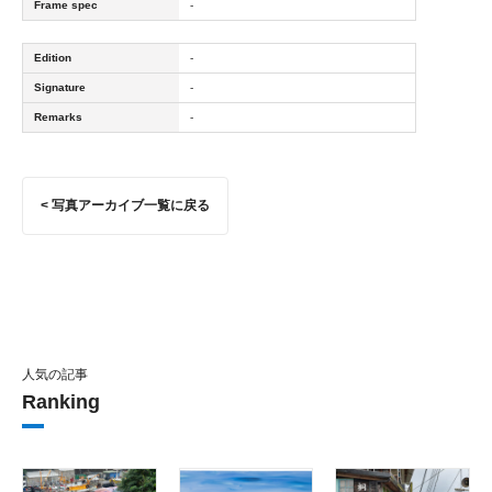
Frame spec
-
Edition
-
Signature
-
Remarks
-
< 写真アーカイブ一覧に戻る
人気の記事
Ranking