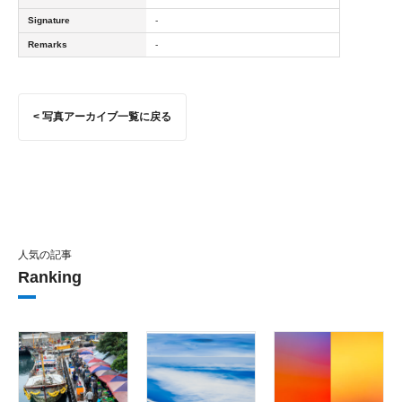
Signature
-
Remarks
-
< 写真アーカイブ一覧に戻る
人気の記事
Ranking