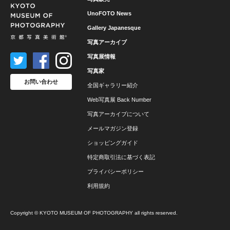
UnoFOTO News
Gallery Japanesque
写真アーカイブ
写真展情報
写真家
お問い合わせ
全国ギャラリー紹介
Web写真展 Back Number
写真アーカイブについて
メールマガジン登録
ショッピングガイド
特定商取引法に基づく表記
プライバシーポリシー
利用規約
Copyright © KYOTO MUSEUM OF PHOTOGRAPHY all rights reserved.