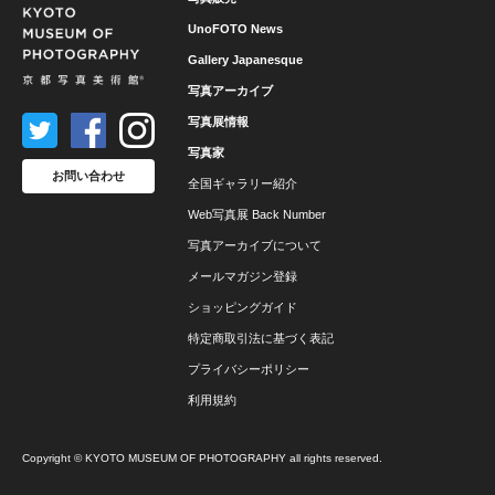
UnoFOTO News
Gallery Japanesque
写真アーカイブ
写真展情報
写真家
お問い合わせ
全国ギャラリー紹介
Web写真展 Back Number
写真アーカイブについて
メールマガジン登録
ショッピングガイド
特定商取引法に基づく表記
プライバシーポリシー
利用規約
Copyright © KYOTO MUSEUM OF PHOTOGRAPHY all rights reserved.