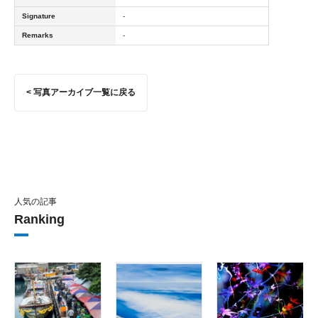
Signature
-
Remarks
-
< 写真アーカイブ一覧に戻る
人気の記事
Ranking