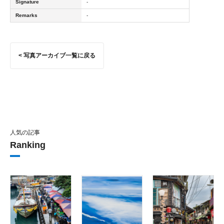
Signature
-
Remarks
-
< 写真アーカイブ一覧に戻る
人気の記事
Ranking