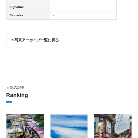
Signature
-
Remarks
-
< 写真アーカイブ一覧に戻る
人気の記事
Ranking