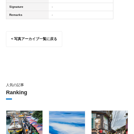
Signature
-
Remarks
-
< 写真アーカイブ一覧に戻る
人気の記事
Ranking