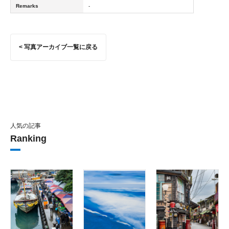
Remarks
-
< 写真アーカイブ一覧に戻る
人気の記事
Ranking