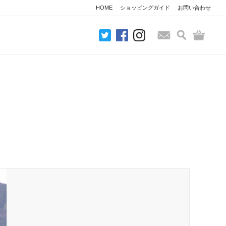
HOME
ショッピングガイド
お問い合わせ
検索
バッグ
お問い合わせ