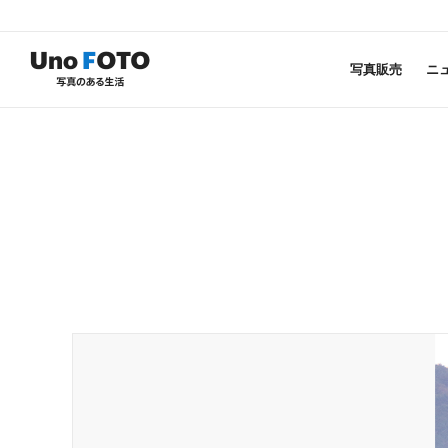
写真販売
ニ