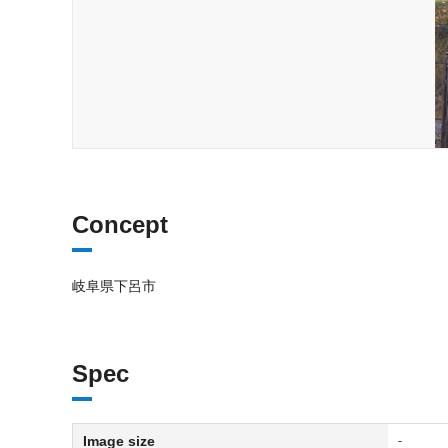
Concept
岐阜県下呂市
Spec
Image size
-