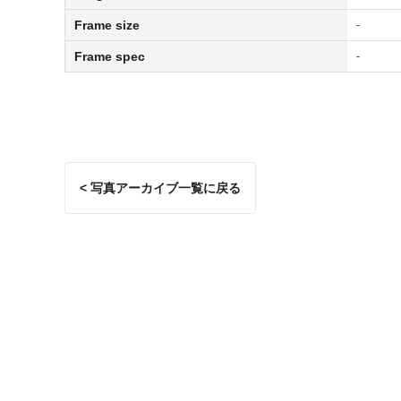
Frame size
-
Frame spec
-
< 写真アーカイブ一覧に戻る