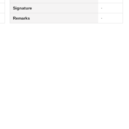
Signature
-
Remarks
-