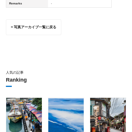
Remarks
-
< 写真アーカイブ一覧に戻る
人気の記事
Ranking