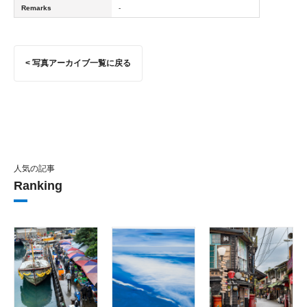
Remarks
-
< 写真アーカイブ一覧に戻る
人気の記事
Ranking