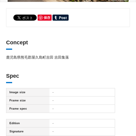
保存
Concept
鹿児島県熊毛郡屋久島町吉田 吉田集落
Spec
Image size
-
Frame size
-
Frame spec
-
Edition
-
Signature
-