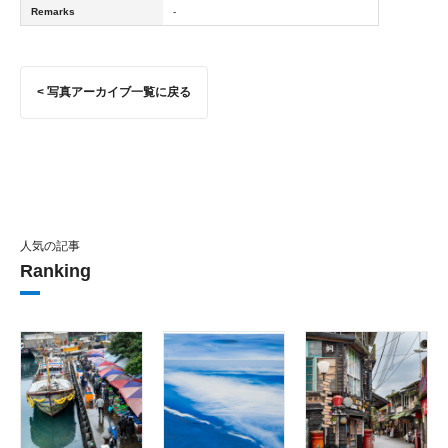
Remarks
-
< 写真アーカイブ一覧に戻る
人気の記事
Ranking