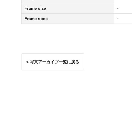
Frame size
-
Frame spec
-
< 写真アーカイブ一覧に戻る