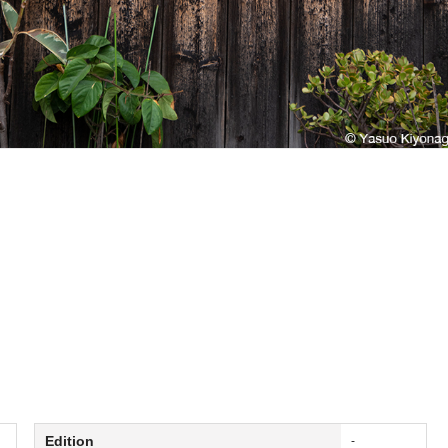
Edition
-