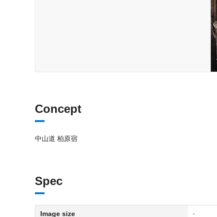
Concept
中山道 柏原宿
Spec
Image size
-