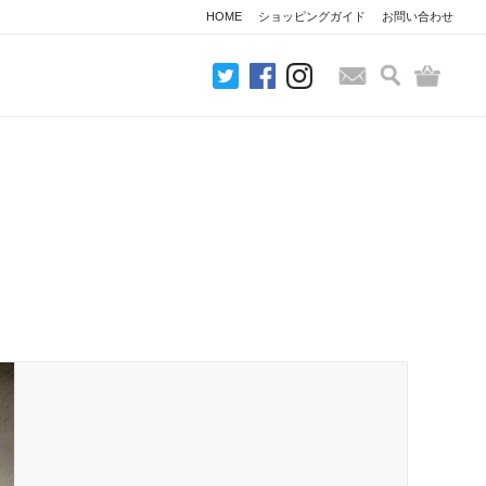
HOME
ショッピングガイド
お問い合わせ
検索
バッグ
お問い合わせ