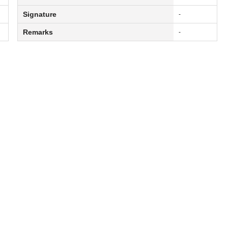
Signature
-
Remarks
-