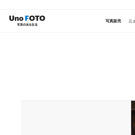
写真販売
ニ