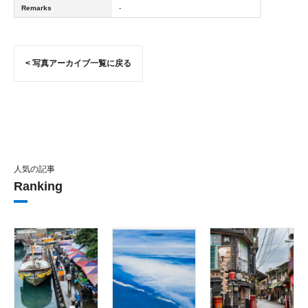
Remarks
-
< 写真アーカイブ一覧に戻る
人気の記事
Ranking