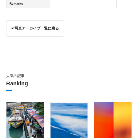
Remarks
-
< 写真アーカイブ一覧に戻る
人気の記事
Ranking