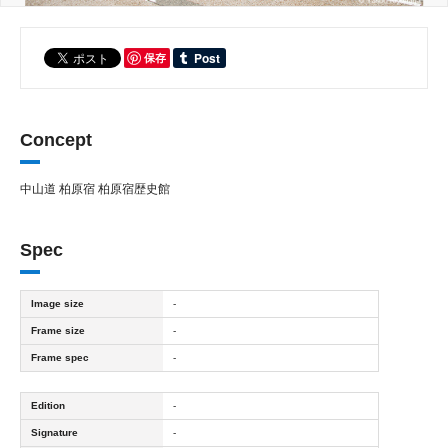
保存
Concept
中山道 柏原宿 柏原宿歴史館
Spec
Image size
-
Frame size
-
Frame spec
-
Edition
-
Signature
-