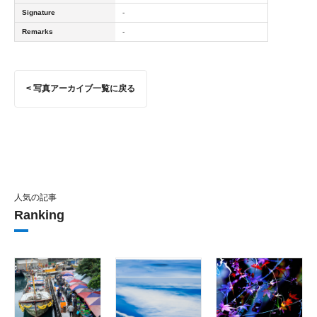
Signature
-
Remarks
-
< 写真アーカイブ一覧に戻る
人気の記事
Ranking