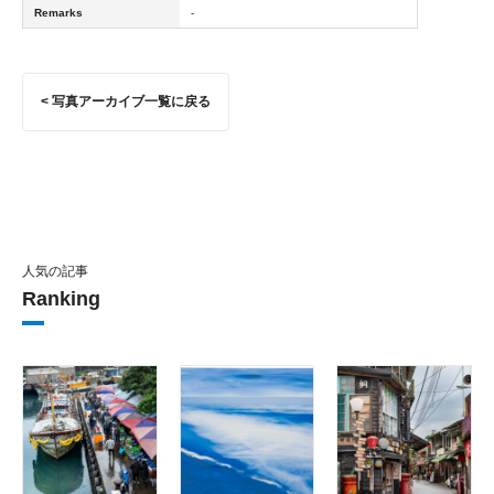
Remarks
-
< 写真アーカイブ一覧に戻る
人気の記事
Ranking