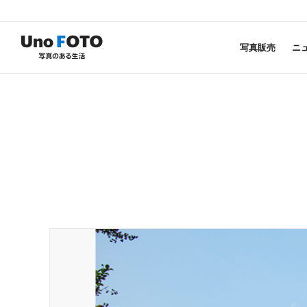
写真販売
ニ