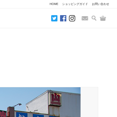
HOME
ショッピングガイド
お問い合わせ
検索
バッグ
お問い合わせ