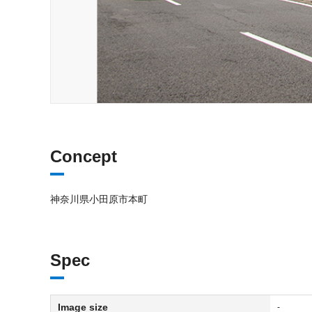
Concept
神奈川県小田原市本町
Spec
Image size
-