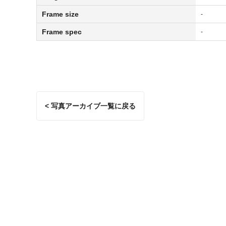
Frame size
-
Frame spec
-
< 写真アーカイブ一覧に戻る