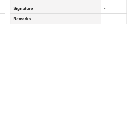
Signature
-
Remarks
-