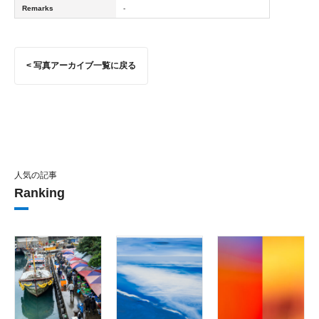
Remarks
-
< 写真アーカイブ一覧に戻る
人気の記事
Ranking