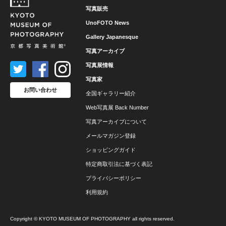
写真販売
UnoFOTO News
Gallery Japanesque
写真アーカイブ
写真展情報
写真家
お問い合わせ
全国ギャラリー紹介
Web写真展 Back Number
写真アーカイブについて
メールマガジン登録
ショッピングガイド
特定商取引法に基づく表記
プライバシーポリシー
利用規約
Copyright © KYOTO MUSEUM OF PHOTOGRAPHY all rights reserved.