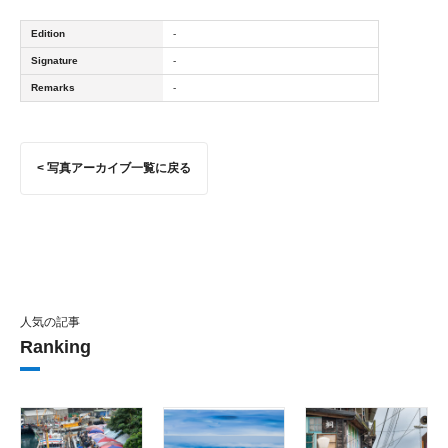
Edition
-
Signature
-
Remarks
-
< 写真アーカイブ一覧に戻る
人気の記事
Ranking