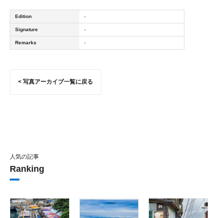
Edition
-
Signature
-
Remarks
-
< 写真アーカイブ一覧に戻る
人気の記事
Ranking