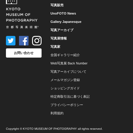
写真販売
UnoFOTO News
Gallery Japanesque
写真アーカイブ
写真展情報
写真家
お問い合わせ
全国ギャラリー紹介
Web写真展 Back Number
写真アーカイブについて
メールマガジン登録
ショッピングガイド
特定商取引法に基づく表記
プライバシーポリシー
利用規約
Copyright © KYOTO MUSEUM OF PHOTOGRAPHY all rights reserved.