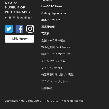
UnoFOTO News
Gallery Japanesque
写真アーカイブ
写真展情報
写真家
お問い合わせ
全国ギャラリー紹介
Web写真展 Back Number
写真アーカイブについて
メールマガジン登録
ショッピングガイド
特定商取引法に基づく表記
プライバシーポリシー
利用規約
Copyright © KYOTO MUSEUM OF PHOTOGRAPHY all rights reserved.