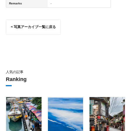
Remarks
-
< 写真アーカイブ一覧に戻る
人気の記事
Ranking