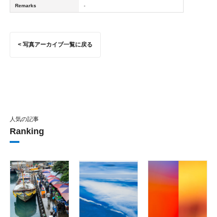
Remarks
-
< 写真アーカイブ一覧に戻る
人気の記事
Ranking