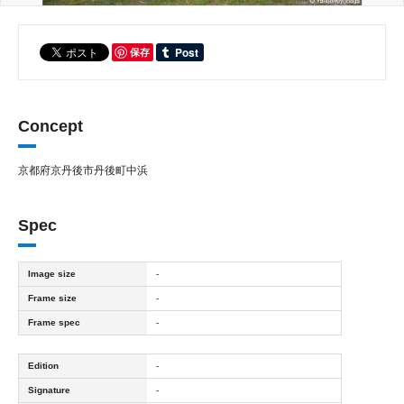
保存
Concept
京都府京丹後市丹後町中浜
Spec
Image size
-
Frame size
-
Frame spec
-
Edition
-
Signature
-