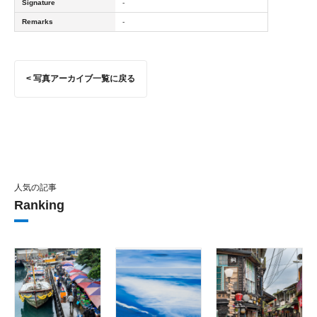
Signature
-
Remarks
-
< 写真アーカイブ一覧に戻る
人気の記事
Ranking