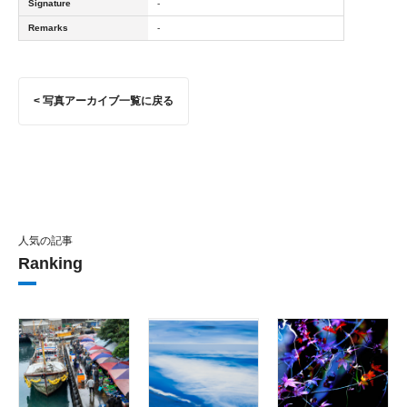
Signature
-
Remarks
-
< 写真アーカイブ一覧に戻る
人気の記事
Ranking