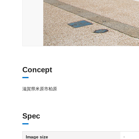
Concept
滋賀県米原市柏原
Spec
Image size
-