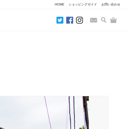
HOME
ショッピングガイド
お問い合わせ
検索
バッグ
お問い合わせ