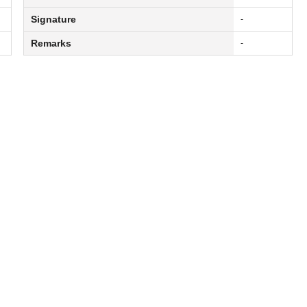
Signature
-
Remarks
-