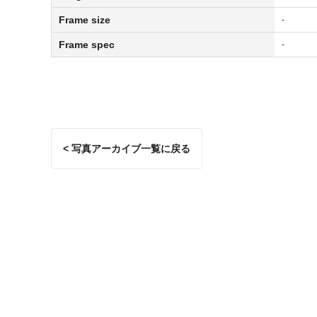
Frame size
-
Frame spec
-
< 写真アーカイブ一覧に戻る