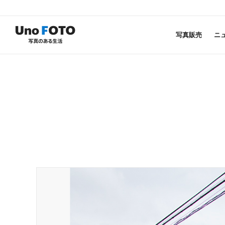
写真販売
ニ