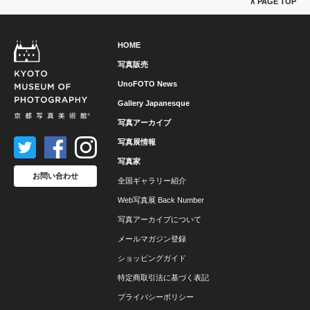
∧ PAGE TOP
HOME
写真販売
UnoFOTO News
Gallery Japanesque
写真アーカイブ
写真展情報
写真家
お問い合わせ
全国ギャラリー紹介
Web写真展 Back Number
写真アーカイブについて
メールマガジン登録
ショッピングガイド
特定商取引法に基づく表記
プライバシーポリシー