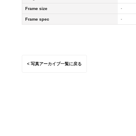
Frame size
-
Frame spec
-
< 写真アーカイブ一覧に戻る