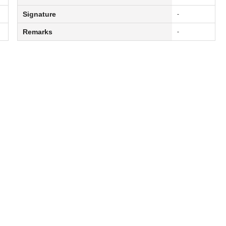
Signature
-
Remarks
-