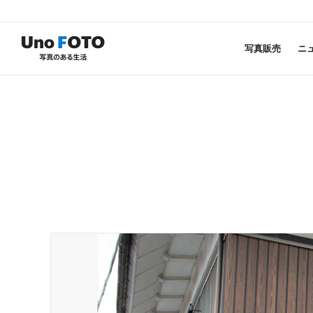
写真販売
ニ