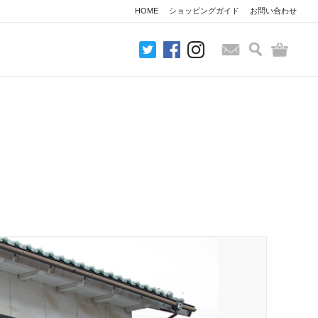
HOME
ショッピングガイド
お問い合わせ
検索
バッグ
お問い合わせ