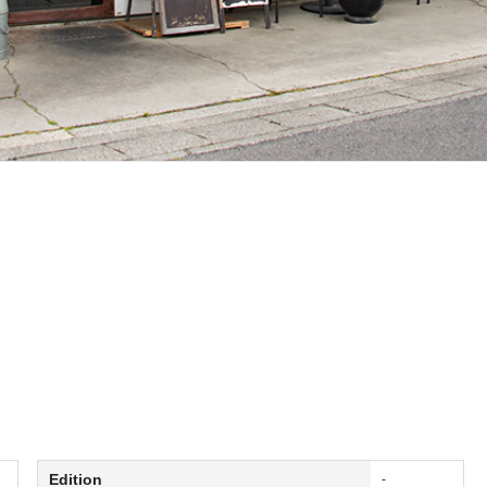
Edition
-