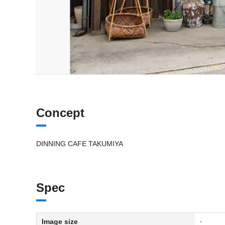
Concept
DINNING CAFE TAKUMIYA
Spec
Image size
-