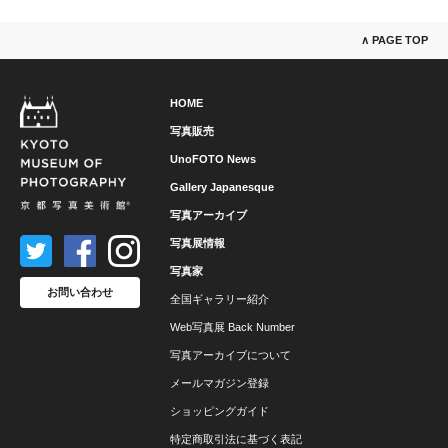
∧ PAGE TOP
HOME
写真販売
UnoFOTO News
Gallery Japanesque
写真アーカイブ
写真展情報
写真家
お問い合わせ
全国ギャラリー紹介
Web写真展 Back Number
写真アーカイブについて
メールマガジン登録
ショッピングガイド
特定商取引法に基づく表記