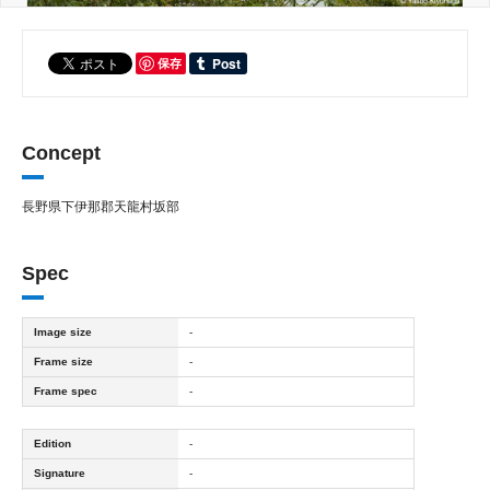
保存
Concept
長野県下伊那郡天龍村坂部
Spec
Image size
-
Frame size
-
Frame spec
-
Edition
-
Signature
-