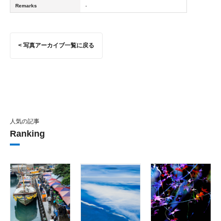
Remarks
-
< 写真アーカイブ一覧に戻る
人気の記事
Ranking