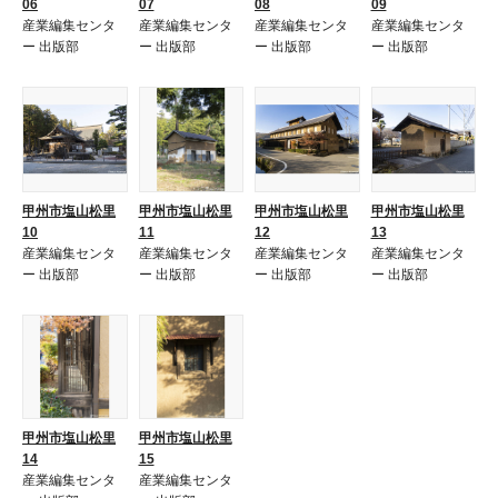
06
07
08
09
産業編集センタ
産業編集センタ
産業編集センタ
産業編集センタ
ー 出版部
ー 出版部
ー 出版部
ー 出版部
甲州市塩山松里
甲州市塩山松里
甲州市塩山松里
甲州市塩山松里
10
11
12
13
産業編集センタ
産業編集センタ
産業編集センタ
産業編集センタ
ー 出版部
ー 出版部
ー 出版部
ー 出版部
甲州市塩山松里
甲州市塩山松里
14
15
産業編集センタ
産業編集センタ