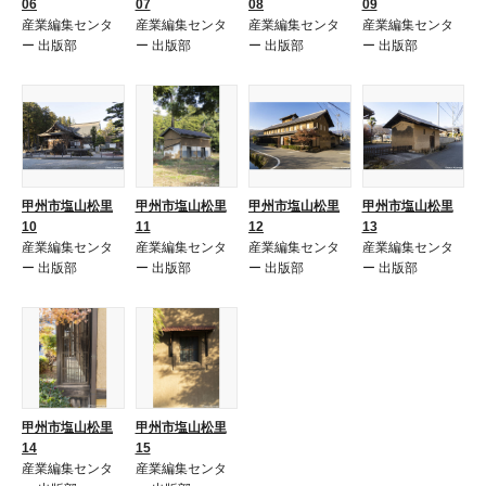
06
07
08
09
産業編集センタ
産業編集センタ
産業編集センタ
産業編集センタ
ー 出版部
ー 出版部
ー 出版部
ー 出版部
甲州市塩山松里
甲州市塩山松里
甲州市塩山松里
甲州市塩山松里
10
11
12
13
産業編集センタ
産業編集センタ
産業編集センタ
産業編集センタ
ー 出版部
ー 出版部
ー 出版部
ー 出版部
甲州市塩山松里
甲州市塩山松里
14
15
産業編集センタ
産業編集センタ