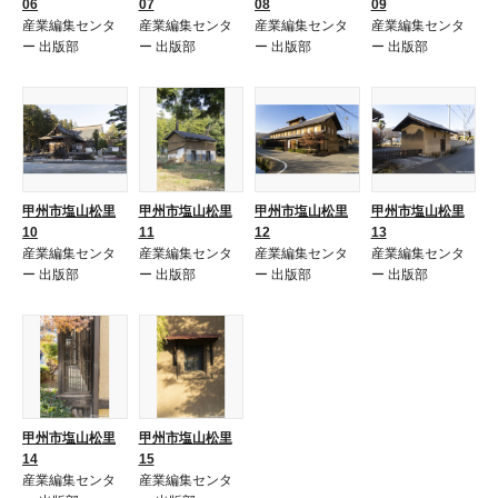
06
07
08
09
産業編集センタ
産業編集センタ
産業編集センタ
産業編集センタ
ー 出版部
ー 出版部
ー 出版部
ー 出版部
甲州市塩山松里
甲州市塩山松里
甲州市塩山松里
甲州市塩山松里
10
11
12
13
産業編集センタ
産業編集センタ
産業編集センタ
産業編集センタ
ー 出版部
ー 出版部
ー 出版部
ー 出版部
甲州市塩山松里
甲州市塩山松里
14
15
産業編集センタ
産業編集センタ